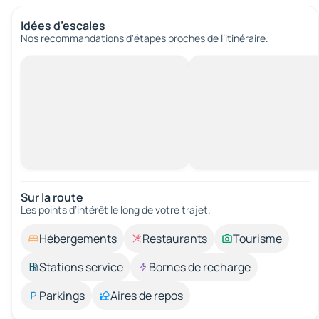
Idées d’escales
Nos recommandations d'étapes proches de l’itinéraire.
Sur la route
Les points d’intérêt le long de votre trajet.
Hébergements
Restaurants
Tourisme
Stations service
Bornes de recharge
Parkings
Aires de repos