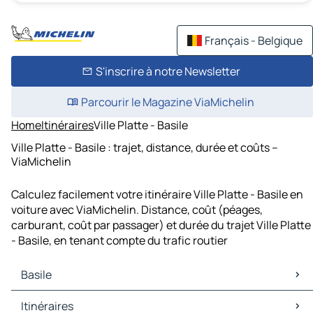
Français - Belgique
S'inscrire à notre Newsletter
Parcourir le Magazine ViaMichelin
Home
Itinéraires
Ville Platte - Basile
Ville Platte - Basile : trajet, distance, durée et coûts –
ViaMichelin
Calculez facilement votre itinéraire Ville Platte - Basile en
voiture avec ViaMichelin. Distance, coût (péages,
carburant, coût par passager) et durée du trajet Ville Platte
- Basile, en tenant compte du trafic routier
Basile
Basile Cartes et plans
Itinéraires