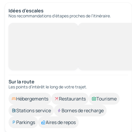
Idées d’escales
Nos recommandations d'étapes proches de l’itinéraire.
Sur la route
Les points d’intérêt le long de votre trajet.
Hébergements
Restaurants
Tourisme
Stations service
Bornes de recharge
Parkings
Aires de repos