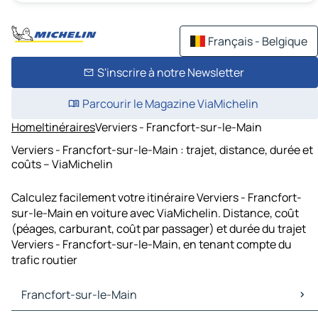
Français - Belgique
S'inscrire à notre Newsletter
Parcourir le Magazine ViaMichelin
Home
Itinéraires
Verviers - Francfort-sur-le-Main
Verviers - Francfort-sur-le-Main : trajet, distance, durée et
coûts – ViaMichelin
Calculez facilement votre itinéraire Verviers - Francfort-
sur-le-Main en voiture avec ViaMichelin. Distance, coût
(péages, carburant, coût par passager) et durée du trajet
Verviers - Francfort-sur-le-Main, en tenant compte du
trafic routier
Francfort-sur-le-Main