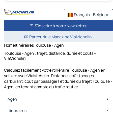
Français - Belgique
S'inscrire à notre Newsletter
Parcourir le Magazine ViaMichelin
Home
Itinéraires
Toulouse - Agen
Toulouse - Agen : trajet, distance, durée et coûts –
ViaMichelin
Calculez facilement votre itinéraire Toulouse - Agen en
voiture avec ViaMichelin. Distance, coût (péages,
carburant, coût par passager) et durée du trajet Toulouse -
Agen, en tenant compte du trafic routier
Agen
Agen Cartes et plans
Itinéraires