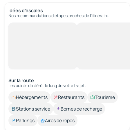
Idées d’escales
Nos recommandations d'étapes proches de l’itinéraire.
Sur la route
Les points d’intérêt le long de votre trajet.
Hébergements
Restaurants
Tourisme
Stations service
Bornes de recharge
Parkings
Aires de repos