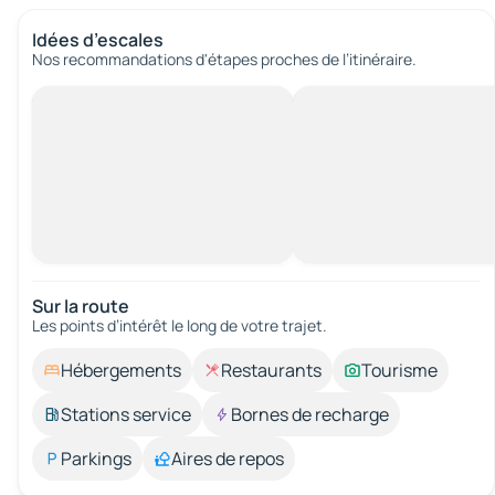
Idées d’escales
Nos recommandations d'étapes proches de l’itinéraire.
Sur la route
Les points d’intérêt le long de votre trajet.
Hébergements
Restaurants
Tourisme
Stations service
Bornes de recharge
Parkings
Aires de repos