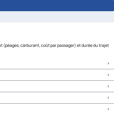
t (péages, carburant, coût par passager) et durée du trajet