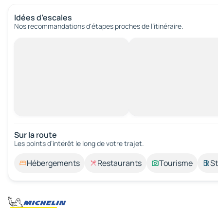
Idées d’escales
Nos recommandations d'étapes proches de l’itinéraire.
Sur la route
Les points d’intérêt le long de votre trajet.
Hébergements
Restaurants
Tourisme
St