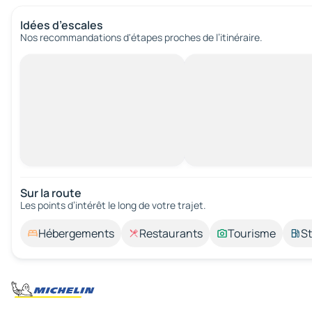
Idées d’escales
Nos recommandations d'étapes proches de l’itinéraire.
Sur la route
Les points d’intérêt le long de votre trajet.
Hébergements
Restaurants
Tourisme
St