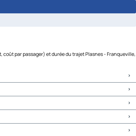
, coût par passager) et durée du trajet Plasnes - Franqueville,