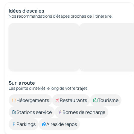
Idées d’escales
Nos recommandations d'étapes proches de l’itinéraire.
Sur la route
Les points d’intérêt le long de votre trajet.
Hébergements
Restaurants
Tourisme
Stations service
Bornes de recharge
Parkings
Aires de repos