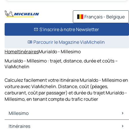
Français - Belgique
S'inscrire à notre Newsletter
Parcourir le Magazine ViaMichelin
Home
Itinéraires
Murialdo - Millesimo
Murialdo - Millesimo : trajet, distance, durée et coûts –
ViaMichelin
Calculez facilement votre itinéraire Murialdo - Millesimo en
voiture avec ViaMichelin. Distance, coût (péages,
carburant, coût par passager) et durée du trajet Murialdo -
Millesimo, en tenant compte du trafic routier
Millesimo
Millesimo Cartes et plans
Itinéraires