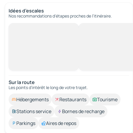
Idées d’escales
Nos recommandations d'étapes proches de l’itinéraire.
Sur la route
Les points d’intérêt le long de votre trajet.
Hébergements
Restaurants
Tourisme
Stations service
Bornes de recharge
Parkings
Aires de repos