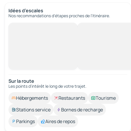
Idées d’escales
Nos recommandations d'étapes proches de l’itinéraire.
Sur la route
Les points d’intérêt le long de votre trajet.
Hébergements
Restaurants
Tourisme
Stations service
Bornes de recharge
Parkings
Aires de repos