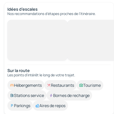
Idées d’escales
Nos recommandations d'étapes proches de l’itinéraire.
Sur la route
Les points d’intérêt le long de votre trajet.
Hébergements
Restaurants
Tourisme
Stations service
Bornes de recharge
Parkings
Aires de repos