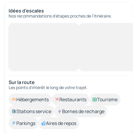
Idées d’escales
Nos recommandations d'étapes proches de l’itinéraire.
Sur la route
Les points d’intérêt le long de votre trajet.
Hébergements
Restaurants
Tourisme
Stations service
Bornes de recharge
Parkings
Aires de repos