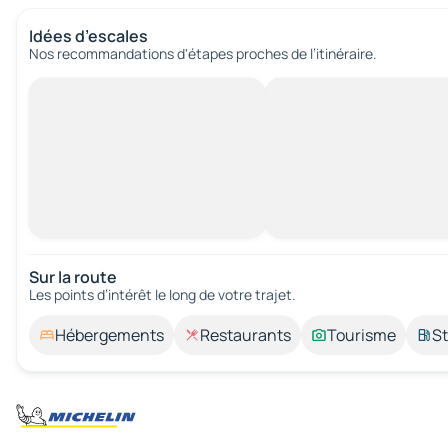
Idées d’escales
Nos recommandations d'étapes proches de l’itinéraire.
Sur la route
Les points d’intérêt le long de votre trajet.
Hébergements
Restaurants
Tourisme
St