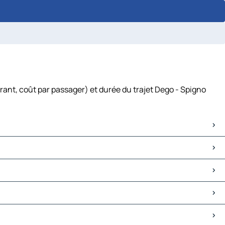
rant, coût par passager) et durée du trajet Dego - Spigno