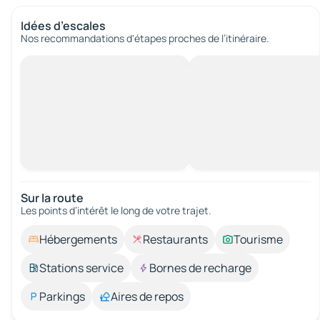
Idées d’escales
Nos recommandations d'étapes proches de l’itinéraire.
Sur la route
Les points d’intérêt le long de votre trajet.
Hébergements
Restaurants
Tourisme
Stations service
Bornes de recharge
Parkings
Aires de repos