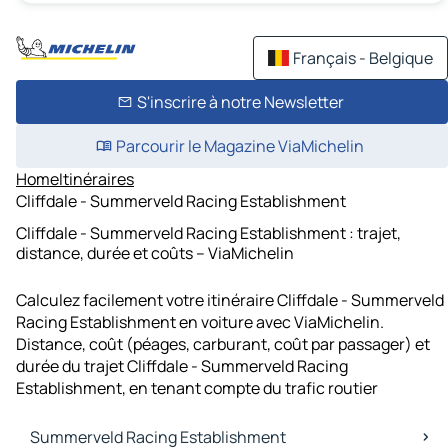
Français - Belgique
S'inscrire à notre Newsletter
Parcourir le Magazine ViaMichelin
Home
Itinéraires
Cliffdale - Summerveld Racing Establishment
Cliffdale - Summerveld Racing Establishment : trajet,
distance, durée et coûts – ViaMichelin
Calculez facilement votre itinéraire Cliffdale - Summerveld
Racing Establishment en voiture avec ViaMichelin.
Distance, coût (péages, carburant, coût par passager) et
durée du trajet Cliffdale - Summerveld Racing
Establishment, en tenant compte du trafic routier
Summerveld Racing Establishment