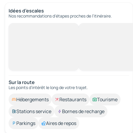
Idées d’escales
Nos recommandations d'étapes proches de l’itinéraire.
Sur la route
Les points d’intérêt le long de votre trajet.
Hébergements
Restaurants
Tourisme
Stations service
Bornes de recharge
Parkings
Aires de repos