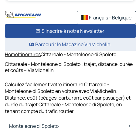
Français - Belgique
S'inscrire à notre Newsletter
Parcourir le Magazine ViaMichelin
Home
Itinéraires
Cittareale - Monteleone di Spoleto
Cittareale - Monteleone di Spoleto : trajet, distance, durée
et coûts – ViaMichelin
Calculez facilement votre itinéraire Cittareale -
Monteleone di Spoleto en voiture avec ViaMichelin.
Distance, coût (péages, carburant, coût par passager) et
durée du trajet Cittareale - Monteleone di Spoleto, en
tenant compte du trafic routier
Monteleone di Spoleto