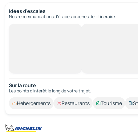
Idées d’escales
Nos recommandations d'étapes proches de l’itinéraire.
Sur la route
Les points d’intérêt le long de votre trajet.
Hébergements
Restaurants
Tourisme
St