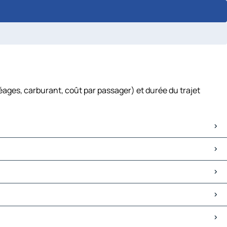
ages, carburant, coût par passager) et durée du trajet