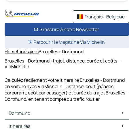
Français - Belgique
S'inscrire à notre Newsletter
Parcourir le Magazine ViaMichelin
Home
Itinéraires
Bruxelles - Dortmund
Bruxelles - Dortmund : trajet, distance, durée et coûts –
ViaMichelin
Calculez facilement votre itinéraire Bruxelles - Dortmund
en voiture avec ViaMichelin. Distance, coût (péages,
carburant, coût par passager) et durée du trajet Bruxelles -
Dortmund, en tenant compte du trafic routier
Dortmund
Dortmund Cartes et plans
Itinéraires