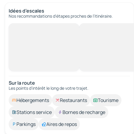
Idées d’escales
Nos recommandations d'étapes proches de l’itinéraire.
Sur la route
Les points d’intérêt le long de votre trajet.
Hébergements
Restaurants
Tourisme
Stations service
Bornes de recharge
Parkings
Aires de repos