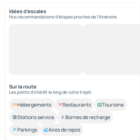
Idées d’escales
Nos recommandations d'étapes proches de l’itinéraire.
Sur la route
Les points d’intérêt le long de votre trajet.
Hébergements
Restaurants
Tourisme
Stations service
Bornes de recharge
Parkings
Aires de repos