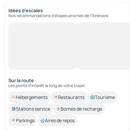
Idées d’escales
Nos recommandations d'étapes proches de l’itinéraire.
Sur la route
Les points d’intérêt le long de votre trajet.
Hébergements
Restaurants
Tourisme
Stations service
Bornes de recharge
Parkings
Aires de repos