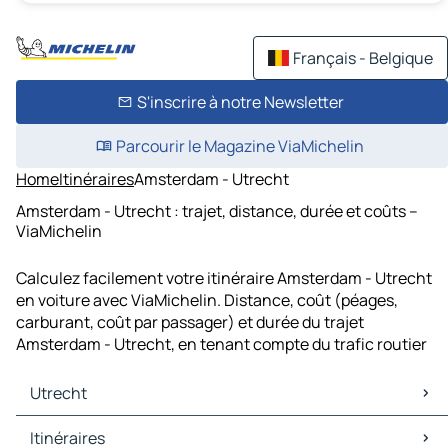
Français - Belgique
S'inscrire à notre Newsletter
Parcourir le Magazine ViaMichelin
Home
Itinéraires
Amsterdam - Utrecht
Amsterdam - Utrecht : trajet, distance, durée et coûts –
ViaMichelin
Calculez facilement votre itinéraire Amsterdam - Utrecht
en voiture avec ViaMichelin. Distance, coût (péages,
carburant, coût par passager) et durée du trajet
Amsterdam - Utrecht, en tenant compte du trafic routier
Utrecht
Utrecht Cartes et plans
Itinéraires