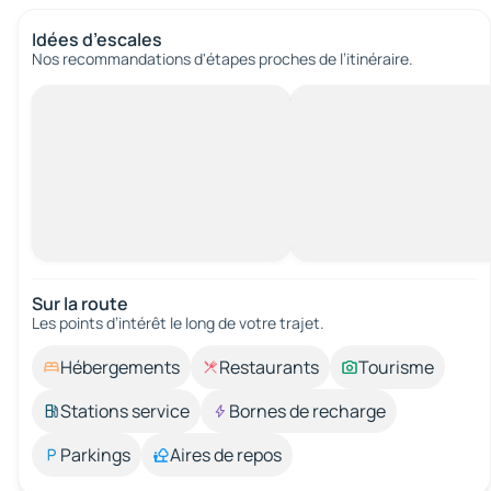
Idées d’escales
Nos recommandations d'étapes proches de l’itinéraire.
Sur la route
Les points d’intérêt le long de votre trajet.
Hébergements
Restaurants
Tourisme
Stations service
Bornes de recharge
Parkings
Aires de repos