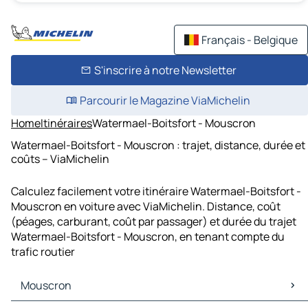
Français - Belgique
S'inscrire à notre Newsletter
Parcourir le Magazine ViaMichelin
Home
Itinéraires
Watermael-Boitsfort - Mouscron
Watermael-Boitsfort - Mouscron : trajet, distance, durée et
coûts – ViaMichelin
Calculez facilement votre itinéraire Watermael-Boitsfort -
Mouscron en voiture avec ViaMichelin. Distance, coût
(péages, carburant, coût par passager) et durée du trajet
Watermael-Boitsfort - Mouscron, en tenant compte du
trafic routier
Mouscron