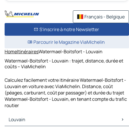
Français - Belgique
S'inscrire à notre Newsletter
Parcourir le Magazine ViaMichelin
Home
Itinéraires
Watermael-Boitsfort - Louvain
Watermael-Boitsfort - Louvain : trajet, distance, durée et
coûts – ViaMichelin
Calculez facilement votre itinéraire Watermael-Boitsfort -
Louvain en voiture avec ViaMichelin. Distance, coût
(péages, carburant, coût par passager) et durée du trajet
Watermael-Boitsfort - Louvain, en tenant compte du trafic
routier
Louvain