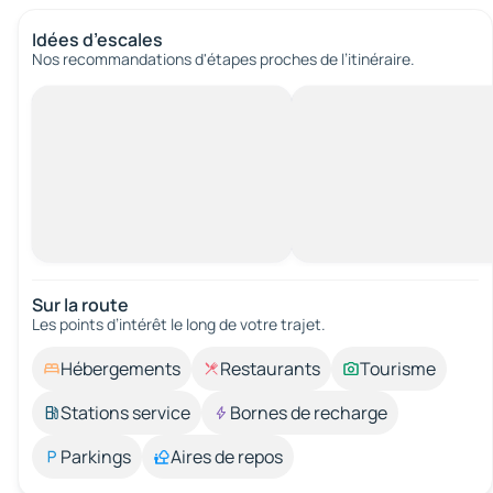
Idées d’escales
Nos recommandations d'étapes proches de l’itinéraire.
Sur la route
Les points d’intérêt le long de votre trajet.
Hébergements
Restaurants
Tourisme
Stations service
Bornes de recharge
Parkings
Aires de repos