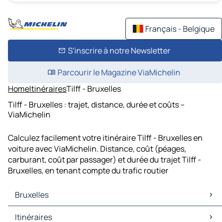
Français - Belgique
S'inscrire à notre Newsletter
Parcourir le Magazine ViaMichelin
Home
Itinéraires
Tilff - Bruxelles
Tilff - Bruxelles : trajet, distance, durée et coûts –
ViaMichelin
Calculez facilement votre itinéraire Tilff - Bruxelles en
voiture avec ViaMichelin. Distance, coût (péages,
carburant, coût par passager) et durée du trajet Tilff -
Bruxelles, en tenant compte du trafic routier
Bruxelles
Bruxelles Cartes et plans
Itinéraires