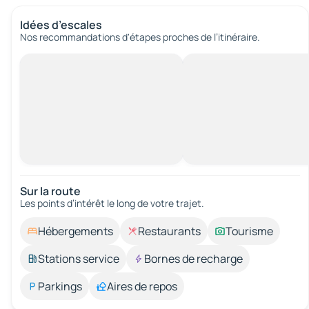
Idées d’escales
Nos recommandations d'étapes proches de l’itinéraire.
Sur la route
Les points d’intérêt le long de votre trajet.
Hébergements
Restaurants
Tourisme
Stations service
Bornes de recharge
Parkings
Aires de repos