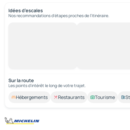
Idées d’escales
Nos recommandations d'étapes proches de l’itinéraire.
Sur la route
Les points d’intérêt le long de votre trajet.
Hébergements
Restaurants
Tourisme
St