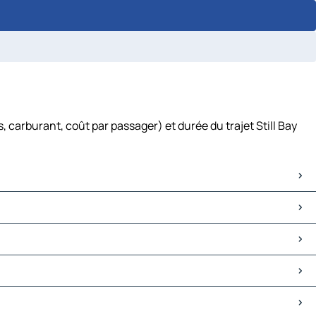
, carburant, coût par passager) et durée du trajet Still Bay