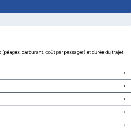
 (péages, carburant, coût par passager) et durée du trajet