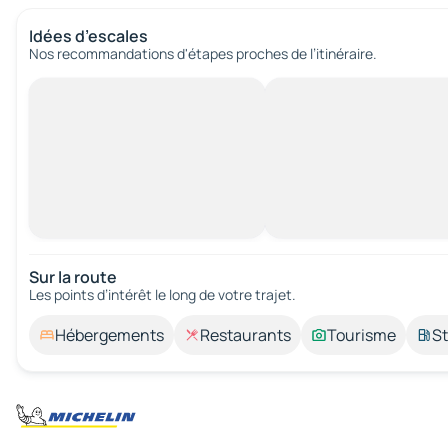
Idées d’escales
Nos recommandations d'étapes proches de l’itinéraire.
Sur la route
Les points d’intérêt le long de votre trajet.
Hébergements
Restaurants
Tourisme
St