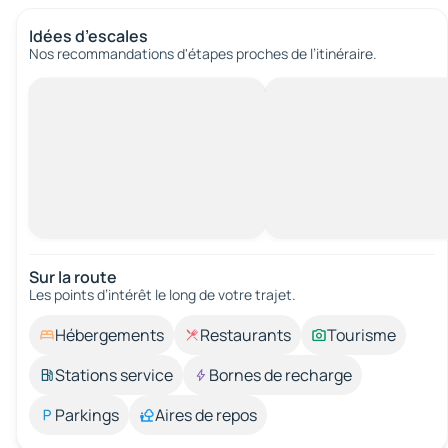
Idées d’escales
Nos recommandations d'étapes proches de l’itinéraire.
Sur la route
Les points d’intérêt le long de votre trajet.
Hébergements
Restaurants
Tourisme
Stations service
Bornes de recharge
Parkings
Aires de repos