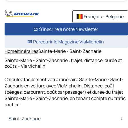
Français - Belgique
S'inscrire à notre Newsletter
Parcourir le Magazine ViaMichelin
Home
Itinéraires
Sainte-Marie - Saint-Zacharie
Sainte-Marie - Saint-Zacharie : trajet, distance, durée et
coûts – ViaMichelin
Calculez facilement votre itinéraire Sainte-Marie - Saint-
Zacharie en voiture avec ViaMichelin. Distance, coût
(péages, carburant, coût par passager) et durée du trajet
Sainte-Marie - Saint-Zacharie, en tenant compte du trafic
routier
Saint-Zacharie