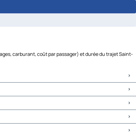
ges, carburant, coût par passager) et durée du trajet Saint-