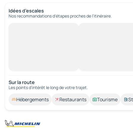
Idées d’escales
Nos recommandations d'étapes proches de l’itinéraire.
Sur la route
Les points d’intérêt le long de votre trajet.
Hébergements
Restaurants
Tourisme
St