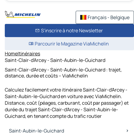
Français - Belgique
S'inscrire à notre Newsletter
Parcourir le Magazine ViaMichelin
Home
Itinéraires
Saint-Clair-d'Arcey - Saint-Aubin-le-Guichard
Saint-Clair-d'Arcey - Saint-Aubin-le-Guichard : trajet,
distance, durée et coûts – ViaMichelin
Calculez facilement votre itinéraire Saint-Clair-d'Arcey -
Saint-Aubin-le-Guichard en voiture avec ViaMichelin.
Distance, coût (péages, carburant, coût par passager) et
durée du trajet Saint-Clair-d'Arcey - Saint-Aubin-le-
Guichard, en tenant compte du trafic routier
Saint-Aubin-le-Guichard