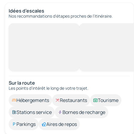
Idées d’escales
Nos recommandations d'étapes proches de l’itinéraire.
Sur la route
Les points d’intérêt le long de votre trajet.
Hébergements
Restaurants
Tourisme
Stations service
Bornes de recharge
Parkings
Aires de repos