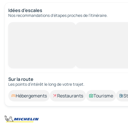
Idées d’escales
Nos recommandations d'étapes proches de l’itinéraire.
Sur la route
Les points d’intérêt le long de votre trajet.
Hébergements
Restaurants
Tourisme
St