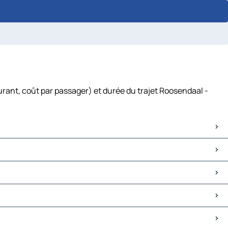
rant, coût par passager) et durée du trajet Roosendaal -