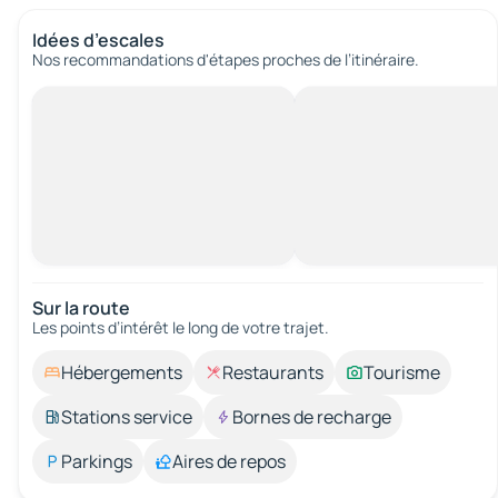
Idées d’escales
Nos recommandations d'étapes proches de l’itinéraire.
Sur la route
Les points d’intérêt le long de votre trajet.
Hébergements
Restaurants
Tourisme
Stations service
Bornes de recharge
Parkings
Aires de repos