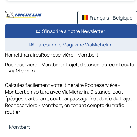
Français - Belgique
S'inscrire à notre Newsletter
Parcourir le Magazine ViaMichelin
Home
Itinéraires
Rocheservière - Montbert
Rocheservière - Montbert : trajet, distance, durée et coûts
– ViaMichelin
Calculez facilement votre itinéraire Rocheservière -
Montbert en voiture avec ViaMichelin. Distance, coût
(péages, carburant, coût par passager) et durée du trajet
Rocheservière - Montbert, en tenant compte du trafic
routier
Montbert