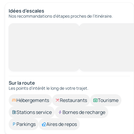
Idées d’escales
Nos recommandations d'étapes proches de l’itinéraire.
Sur la route
Les points d’intérêt le long de votre trajet.
Hébergements
Restaurants
Tourisme
Stations service
Bornes de recharge
Parkings
Aires de repos