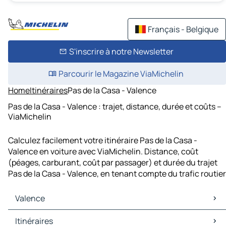
Français - Belgique
S'inscrire à notre Newsletter
Parcourir le Magazine ViaMichelin
Home
Itinéraires
Pas de la Casa - Valence
Pas de la Casa - Valence : trajet, distance, durée et coûts –
ViaMichelin
Calculez facilement votre itinéraire Pas de la Casa -
Valence en voiture avec ViaMichelin. Distance, coût
(péages, carburant, coût par passager) et durée du trajet
Pas de la Casa - Valence, en tenant compte du trafic routier
Valence
Valence Cartes et plans
Itinéraires