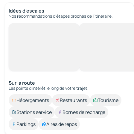
Idées d’escales
Nos recommandations d'étapes proches de l’itinéraire.
Sur la route
Les points d’intérêt le long de votre trajet.
Hébergements
Restaurants
Tourisme
Stations service
Bornes de recharge
Parkings
Aires de repos