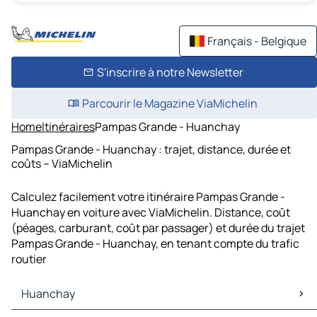
Français - Belgique
S'inscrire à notre Newsletter
Parcourir le Magazine ViaMichelin
Home
Itinéraires
Pampas Grande - Huanchay
Pampas Grande - Huanchay : trajet, distance, durée et
coûts – ViaMichelin
Calculez facilement votre itinéraire Pampas Grande -
Huanchay en voiture avec ViaMichelin. Distance, coût
(péages, carburant, coût par passager) et durée du trajet
Pampas Grande - Huanchay, en tenant compte du trafic
routier
Huanchay