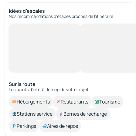
Idées d’escales
Nos recommandations d'étapes proches de l’itinéraire.
Sur la route
Les points d’intérêt le long de votre trajet.
Hébergements
Restaurants
Tourisme
Stations service
Bornes de recharge
Parkings
Aires de repos