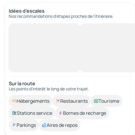
Idées d’escales
Nos recommandations d'étapes proches de l’itinéraire.
Sur la route
Les points d’intérêt le long de votre trajet.
Hébergements
Restaurants
Tourisme
Stations service
Bornes de recharge
Parkings
Aires de repos