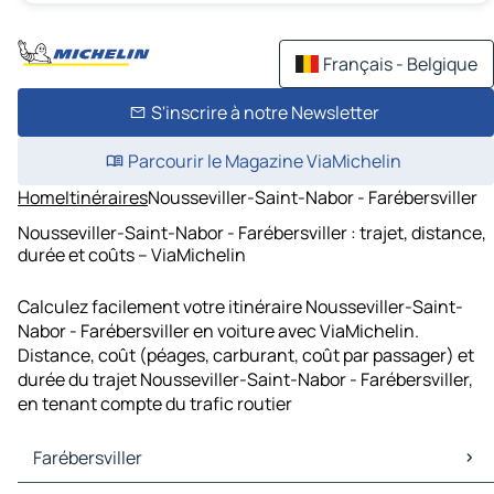
Français - Belgique
S'inscrire à notre Newsletter
Parcourir le Magazine ViaMichelin
Home
Itinéraires
Nousseviller-Saint-Nabor - Farébersviller
Nousseviller-Saint-Nabor - Farébersviller : trajet, distance,
durée et coûts – ViaMichelin
Calculez facilement votre itinéraire Nousseviller-Saint-
Nabor - Farébersviller en voiture avec ViaMichelin.
Distance, coût (péages, carburant, coût par passager) et
durée du trajet Nousseviller-Saint-Nabor - Farébersviller,
en tenant compte du trafic routier
Farébersviller