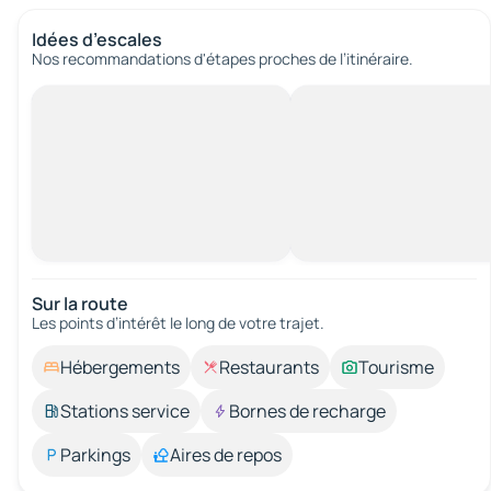
Idées d’escales
Nos recommandations d'étapes proches de l’itinéraire.
Sur la route
Les points d’intérêt le long de votre trajet.
Hébergements
Restaurants
Tourisme
Stations service
Bornes de recharge
Parkings
Aires de repos