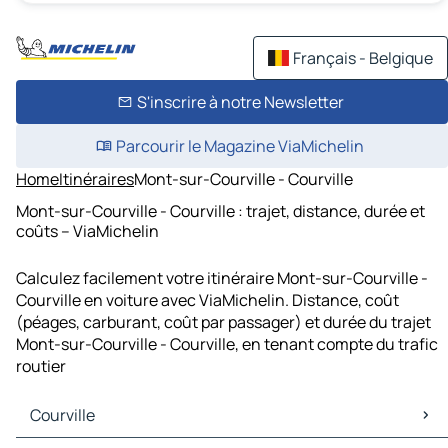
Français - Belgique
S'inscrire à notre Newsletter
Parcourir le Magazine ViaMichelin
Home
Itinéraires
Mont-sur-Courville - Courville
Mont-sur-Courville - Courville : trajet, distance, durée et
coûts – ViaMichelin
Calculez facilement votre itinéraire Mont-sur-Courville -
Courville en voiture avec ViaMichelin. Distance, coût
(péages, carburant, coût par passager) et durée du trajet
Mont-sur-Courville - Courville, en tenant compte du trafic
routier
Courville