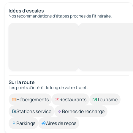
Idées d’escales
Nos recommandations d'étapes proches de l’itinéraire.
Sur la route
Les points d’intérêt le long de votre trajet.
Hébergements
Restaurants
Tourisme
Stations service
Bornes de recharge
Parkings
Aires de repos