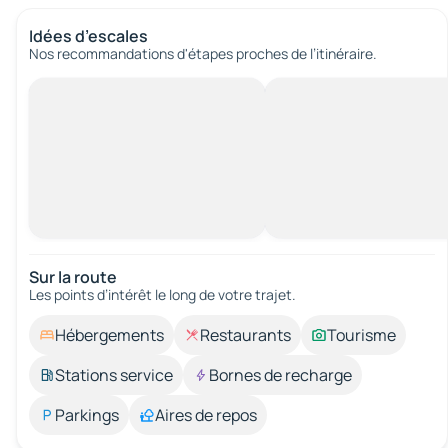
Idées d’escales
Nos recommandations d'étapes proches de l’itinéraire.
Sur la route
Les points d’intérêt le long de votre trajet.
Hébergements
Restaurants
Tourisme
Stations service
Bornes de recharge
Parkings
Aires de repos