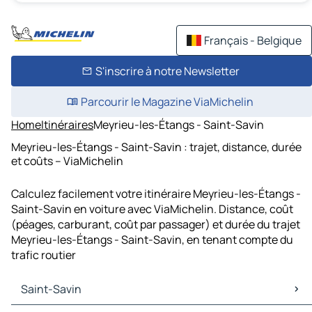
Français - Belgique
S'inscrire à notre Newsletter
Parcourir le Magazine ViaMichelin
Home
Itinéraires
Meyrieu-les-Étangs - Saint-Savin
Meyrieu-les-Étangs - Saint-Savin : trajet, distance, durée
et coûts – ViaMichelin
Calculez facilement votre itinéraire Meyrieu-les-Étangs -
Saint-Savin en voiture avec ViaMichelin. Distance, coût
(péages, carburant, coût par passager) et durée du trajet
Meyrieu-les-Étangs - Saint-Savin, en tenant compte du
trafic routier
Saint-Savin