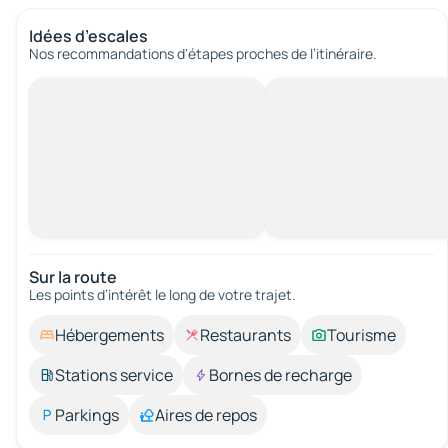
Idées d’escales
Nos recommandations d'étapes proches de l’itinéraire.
Sur la route
Les points d’intérêt le long de votre trajet.
Hébergements
Restaurants
Tourisme
Stations service
Bornes de recharge
Parkings
Aires de repos