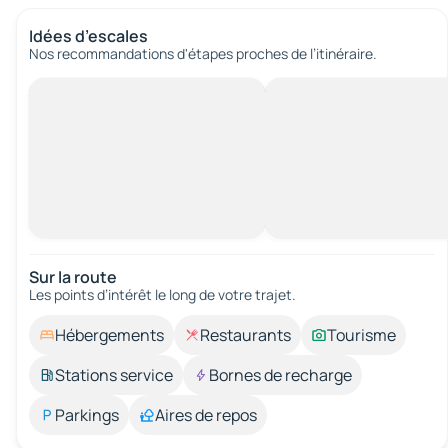
Idées d’escales
Nos recommandations d'étapes proches de l’itinéraire.
Sur la route
Les points d’intérêt le long de votre trajet.
Hébergements
Restaurants
Tourisme
Stations service
Bornes de recharge
Parkings
Aires de repos