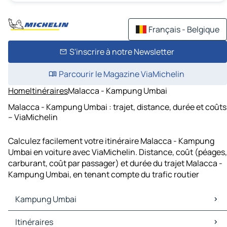
Français - Belgique
S'inscrire à notre Newsletter
Parcourir le Magazine ViaMichelin
Home
Itinéraires
Malacca - Kampung Umbai
Malacca - Kampung Umbai : trajet, distance, durée et coûts
– ViaMichelin
Calculez facilement votre itinéraire Malacca - Kampung
Umbai en voiture avec ViaMichelin. Distance, coût (péages,
carburant, coût par passager) et durée du trajet Malacca -
Kampung Umbai, en tenant compte du trafic routier
Kampung Umbai
Kampung Umbai Cartes et plans
Itinéraires