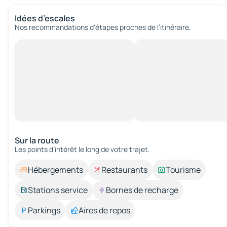
Idées d’escales
Nos recommandations d'étapes proches de l’itinéraire.
Sur la route
Les points d’intérêt le long de votre trajet.
Hébergements
Restaurants
Tourisme
Stations service
Bornes de recharge
Parkings
Aires de repos