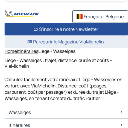
Français - Belgique
S'inscrire à notre Newsletter
Parcourir le Magazine ViaMichelin
Home
Itinéraires
Liège - Wasseiges
Liège - Wasseiges : trajet, distance, durée et coûts –
ViaMichelin
Calculez facilement votre itinéraire Liège - Wasseiges en
voiture avec ViaMichelin. Distance, coût (péages,
carburant, coût par passager) et durée du trajet Liège -
Wasseiges, en tenant compte du trafic routier
Wasseiges
Wasseiges Cartes et plans
Itinéraires