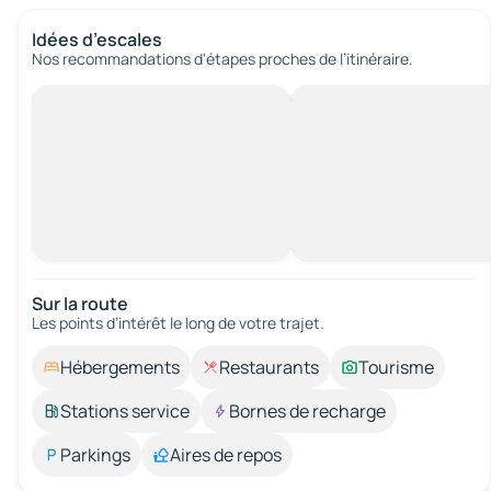
Idées d’escales
Nos recommandations d'étapes proches de l’itinéraire.
Sur la route
Les points d’intérêt le long de votre trajet.
Hébergements
Restaurants
Tourisme
Stations service
Bornes de recharge
Parkings
Aires de repos