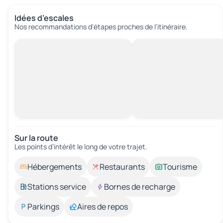
Idées d’escales
Nos recommandations d'étapes proches de l’itinéraire.
Sur la route
Les points d’intérêt le long de votre trajet.
Hébergements
Restaurants
Tourisme
Stations service
Bornes de recharge
Parkings
Aires de repos