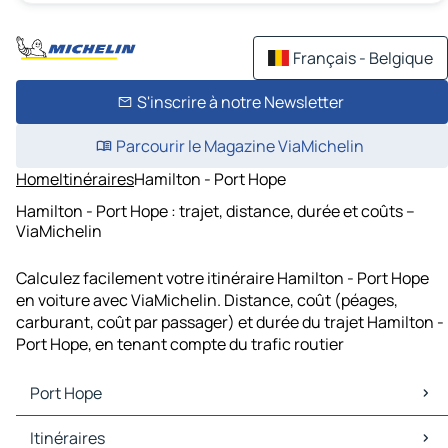
Français - Belgique
S'inscrire à notre Newsletter
Parcourir le Magazine ViaMichelin
Home
Itinéraires
Hamilton - Port Hope
Hamilton - Port Hope : trajet, distance, durée et coûts –
ViaMichelin
Calculez facilement votre itinéraire Hamilton - Port Hope
en voiture avec ViaMichelin. Distance, coût (péages,
carburant, coût par passager) et durée du trajet Hamilton -
Port Hope, en tenant compte du trafic routier
Port Hope
Port Hope Cartes et plans
Itinéraires