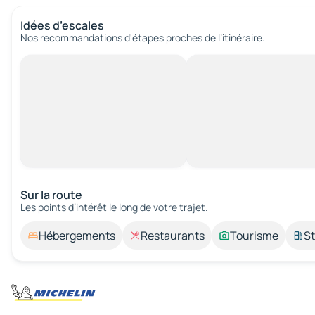
Idées d’escales
Nos recommandations d'étapes proches de l’itinéraire.
Sur la route
Les points d’intérêt le long de votre trajet.
Hébergements
Restaurants
Tourisme
St