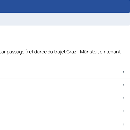
par passager) et durée du trajet Graz - Münster, en tenant