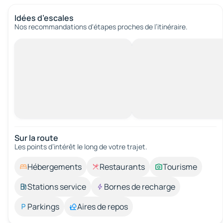
Idées d’escales
Nos recommandations d'étapes proches de l’itinéraire.
Sur la route
Les points d’intérêt le long de votre trajet.
Hébergements
Restaurants
Tourisme
Stations service
Bornes de recharge
Parkings
Aires de repos