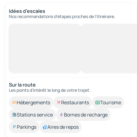
Idées d’escales
Nos recommandations d'étapes proches de l’itinéraire.
Sur la route
Les points d’intérêt le long de votre trajet.
Hébergements
Restaurants
Tourisme
Stations service
Bornes de recharge
Parkings
Aires de repos