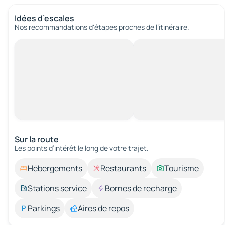
Idées d’escales
Nos recommandations d'étapes proches de l’itinéraire.
Sur la route
Les points d’intérêt le long de votre trajet.
Hébergements
Restaurants
Tourisme
Stations service
Bornes de recharge
Parkings
Aires de repos