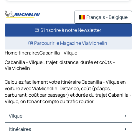
Français - Belgique
S'inscrire à notre Newsletter
Parcourir le Magazine ViaMichelin
Home
Itinéraires
Cabanilla - Vilque
Cabanilla - Vilque : trajet, distance, durée et coûts –
ViaMichelin
Calculez facilement votre itinéraire Cabanilla - Vilque en
voiture avec ViaMichelin. Distance, coût (péages,
carburant, coût par passager) et durée du trajet Cabanilla -
Vilque, en tenant compte du trafic routier
Vilque
Vilque Cartes et plans
Itinéraires