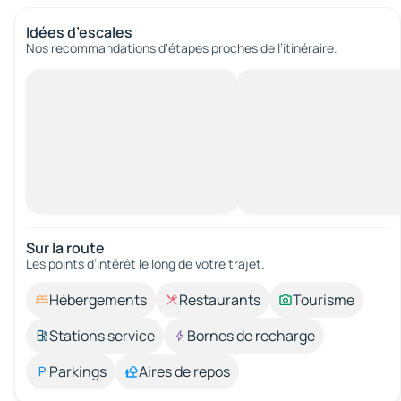
Idées d’escales
Nos recommandations d'étapes proches de l’itinéraire.
Sur la route
Les points d’intérêt le long de votre trajet.
Hébergements
Restaurants
Tourisme
Stations service
Bornes de recharge
Parkings
Aires de repos