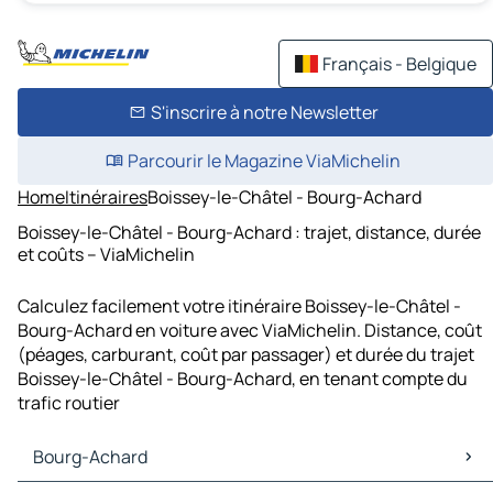
Français - Belgique
S'inscrire à notre Newsletter
Parcourir le Magazine ViaMichelin
Home
Itinéraires
Boissey-le-Châtel - Bourg-Achard
Boissey-le-Châtel - Bourg-Achard : trajet, distance, durée
et coûts – ViaMichelin
Calculez facilement votre itinéraire Boissey-le-Châtel -
Bourg-Achard en voiture avec ViaMichelin. Distance, coût
(péages, carburant, coût par passager) et durée du trajet
Boissey-le-Châtel - Bourg-Achard, en tenant compte du
trafic routier
Bourg-Achard