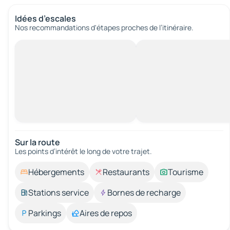
Idées d’escales
Nos recommandations d'étapes proches de l’itinéraire.
Sur la route
Les points d’intérêt le long de votre trajet.
Hébergements
Restaurants
Tourisme
Stations service
Bornes de recharge
Parkings
Aires de repos