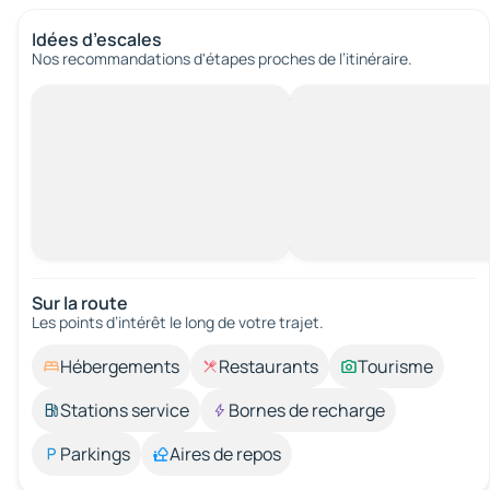
Idées d’escales
Nos recommandations d'étapes proches de l’itinéraire.
Sur la route
Les points d’intérêt le long de votre trajet.
Hébergements
Restaurants
Tourisme
Stations service
Bornes de recharge
Parkings
Aires de repos