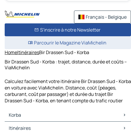
Français - Belgique
S'inscrire à notre Newsletter
Parcourir le Magazine ViaMichelin
Home
Itinéraires
Bir Drassen Sud - Korba
Bir Drassen Sud - Korba : trajet, distance, durée et coûts –
ViaMichelin
Calculez facilement votre itinéraire Bir Drassen Sud - Korba
en voiture avec ViaMichelin. Distance, coût (péages,
carburant, coût par passager) et durée du trajet Bir
Drassen Sud - Korba, en tenant compte du trafic routier
Korba
Korba Cartes et plans
Itinéraires