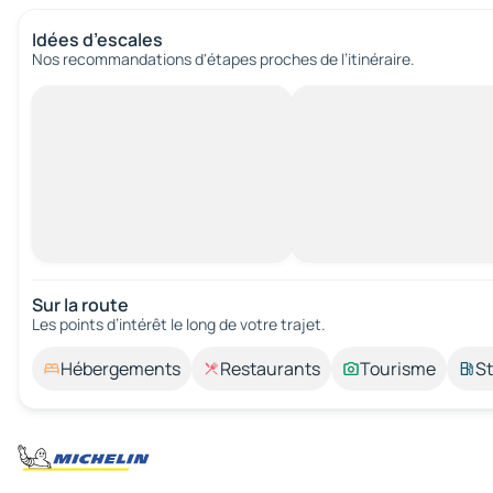
Idées d’escales
Nos recommandations d'étapes proches de l’itinéraire.
Sur la route
Les points d’intérêt le long de votre trajet.
Hébergements
Restaurants
Tourisme
St