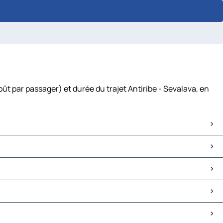
ût par passager) et durée du trajet Antiribe - Sevalava, en