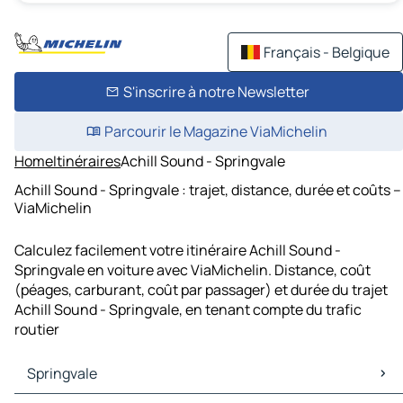
Français - Belgique
S'inscrire à notre Newsletter
Parcourir le Magazine ViaMichelin
Home
Itinéraires
Achill Sound - Springvale
Achill Sound - Springvale : trajet, distance, durée et coûts –
ViaMichelin
Calculez facilement votre itinéraire Achill Sound -
Springvale en voiture avec ViaMichelin. Distance, coût
(péages, carburant, coût par passager) et durée du trajet
Achill Sound - Springvale, en tenant compte du trafic
routier
Springvale