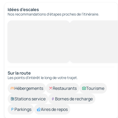
Idées d’escales
Nos recommandations d'étapes proches de l’itinéraire.
Sur la route
Les points d’intérêt le long de votre trajet.
Hébergements
Restaurants
Tourisme
Stations service
Bornes de recharge
Parkings
Aires de repos