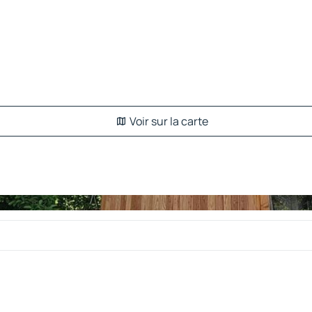
Voir sur la carte